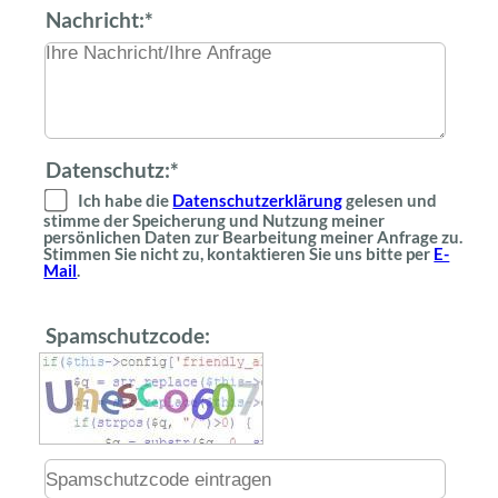
Nachricht:*
Datenschutz:*
Ich habe die
Datenschutzerklärung
gelesen und
stimme der Speicherung und Nutzung meiner
persönlichen Daten zur Bearbeitung meiner Anfrage zu.
Stimmen Sie nicht zu, kontaktieren Sie uns bitte per
E-
Mail
.
Spamschutzcode: