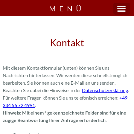
MENÜ
Kontakt
Mit diesem Kontaktformular (unten) können Sie uns
Nachrichten hinterlassen. Wir werden diese schnellstmöglich
bearbeiten. Sie können auch eine E-Mail an uns senden.
Beachten Sie dabei die Hinweise in der
Datenschutzerklärung
.
Für weitere Fragen können Sie uns telefonisch erreichen:
+49
334 56 72 4991
.
Hinweis:
Mit einem * gekennzeichnete Felder sind für eine
zügige Beantwortung Ihrer Anfrage erforderlich.