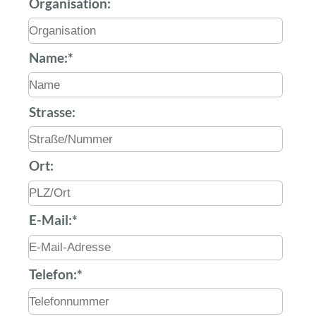
Organisation:
Name:*
Strasse:
Ort:
E-Mail:*
Telefon:*